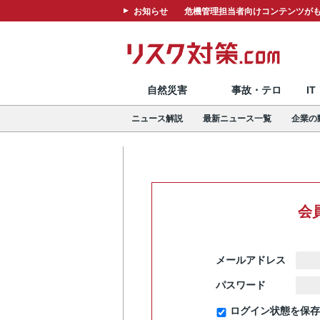
お知らせ
危機管理担当者向けコンテンツがも
自然災害
事故・テロ
I
ニュース解説
最新ニュース一覧
企業の
会
メールアドレス
パスワード
ログイン状態を保存