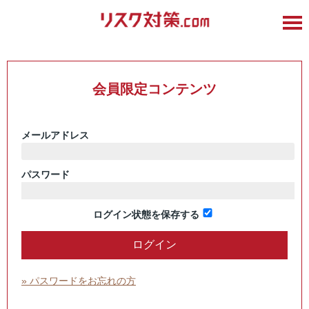
会員限定コンテンツ
メールアドレス
パスワード
ログイン状態を保存する
» パスワードをお忘れの方