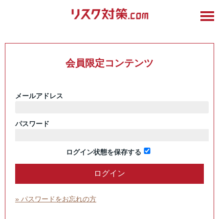
会員限定コンテンツ
メールアドレス
パスワード
ログイン状態を保存する
» パスワードをお忘れの方