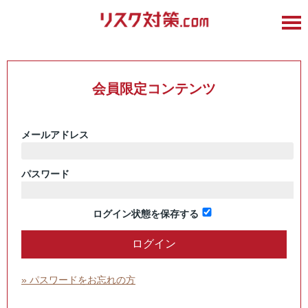
会員限定コンテンツ
メールアドレス
パスワード
ログイン状態を保存する
» パスワードをお忘れの方