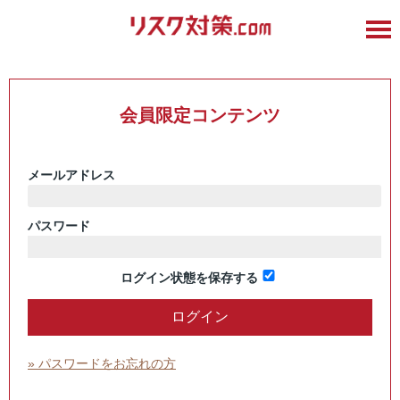
会員限定コンテンツ
メールアドレス
パスワード
ログイン状態を保存する
» パスワードをお忘れの方