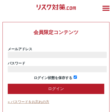
会員限定コンテンツ
メールアドレス
パスワード
ログイン状態を保存する
» パスワードをお忘れの方