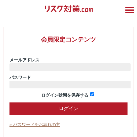
会員限定コンテンツ
メールアドレス
パスワード
ログイン状態を保存する
» パスワードをお忘れの方