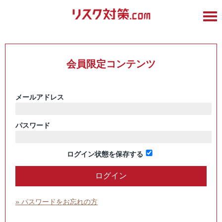
会員限定コンテンツ
メールアドレス
パスワード
ログイン状態を保存する
» パスワードをお忘れの方