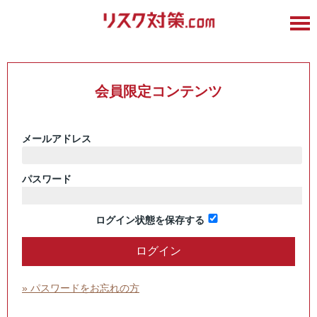
会員限定コンテンツ
メールアドレス
パスワード
ログイン状態を保存する
» パスワードをお忘れの方