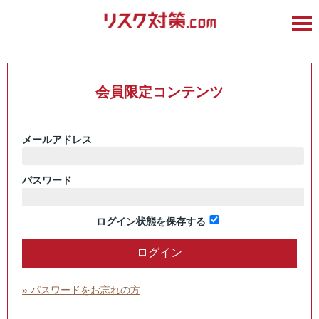
会員限定コンテンツ
メールアドレス
パスワード
ログイン状態を保存する
» パスワードをお忘れの方