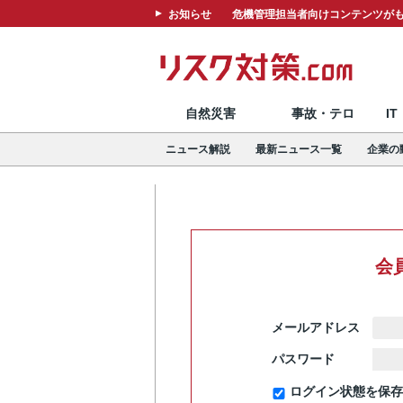
お知らせ
危機管理担当者向けコンテンツがも
自然災害
事故・テロ
I
ニュース解説
最新ニュース一覧
企業の
会
メールアドレス
パスワード
ログイン状態を保存