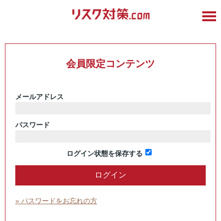
会員限定コンテンツ
メールアドレス
パスワード
ログイン状態を保存する
» パスワードをお忘れの方