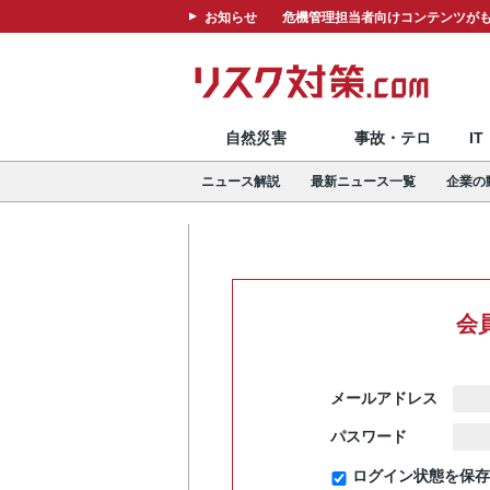
お知らせ
危機管理担当者向けコンテンツがも
自然災害
事故・テロ
I
ニュース解説
最新ニュース一覧
企業の
会
メールアドレス
パスワード
ログイン状態を保存