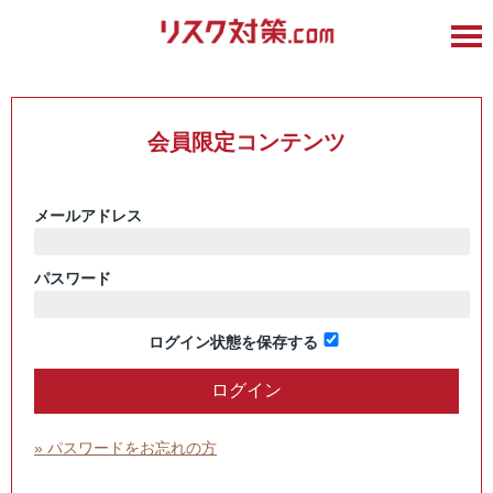
会員限定コンテンツ
メールアドレス
パスワード
ログイン状態を保存する
» パスワードをお忘れの方