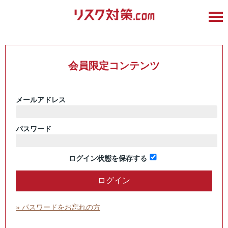
会員限定コンテンツ
メールアドレス
パスワード
ログイン状態を保存する
» パスワードをお忘れの方