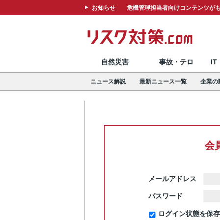
お知らせ
危機管理担当者向けコンテンツがも
自然災害
事故・テロ
I
ニュース解説
最新ニュース一覧
企業の
会
メールアドレス
パスワード
ログイン状態を保存