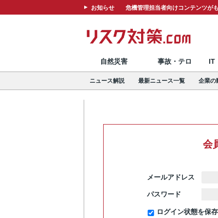
お知らせ
危機管理担当者向けコンテンツがも
自然災害
事故・テロ
I
ニュース解説
最新ニュース一覧
企業の
会
メールアドレス
パスワード
ログイン状態を保存