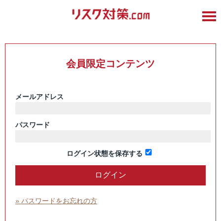
会員限定コンテンツ
メールアドレス
パスワード
ログイン状態を保存する
» パスワードをお忘れの方