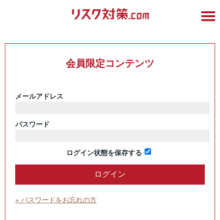
会員限定コンテンツ
メールアドレス
パスワード
ログイン状態を保存する
» パスワードをお忘れの方