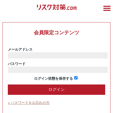
会員限定コンテンツ
メールアドレス
パスワード
ログイン状態を保存する
» パスワードをお忘れの方