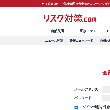
お知らせ
危機管理担当者向けコンテンツがも
自然災害
事故・テロ
I
ニュース解説
最新ニュース一覧
企業の
会
メールアドレス
パスワード
ログイン状態を保存