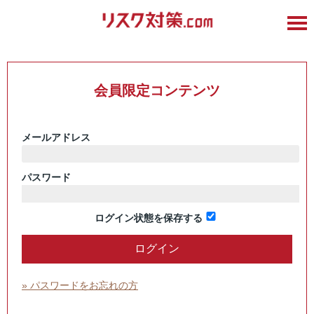
会員限定コンテンツ
メールアドレス
パスワード
ログイン状態を保存する
» パスワードをお忘れの方