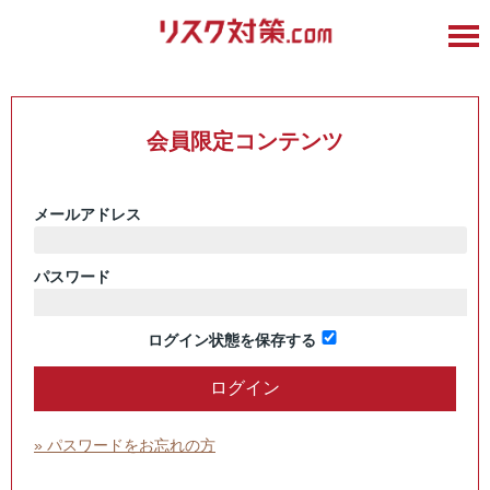
会員限定コンテンツ
メールアドレス
パスワード
ログイン状態を保存する
» パスワードをお忘れの方