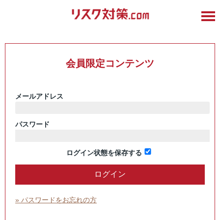
会員限定コンテンツ
メールアドレス
パスワード
ログイン状態を保存する
» パスワードをお忘れの方