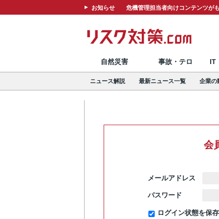
お知らせ
危機管理担当者向けコンテンツがも
自然災害
事故・テロ
I
ニュース解説
最新ニュース一覧
企業の
会
メールアドレス
パスワード
ログイン状態を保存