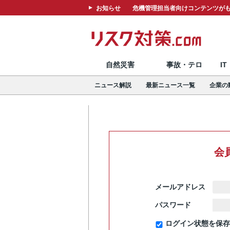
お知らせ
危機管理担当者向けコンテンツがも
自然災害
事故・テロ
I
ニュース解説
最新ニュース一覧
企業の
会
メールアドレス
パスワード
ログイン状態を保存