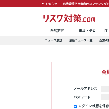
お知らせ
危機管理担当者向けコンテンツがも
自然災害
事故・テロ
I
ニュース解説
最新ニュース一覧
企業の
会
メールアドレス
パスワード
ログイン状態を保存