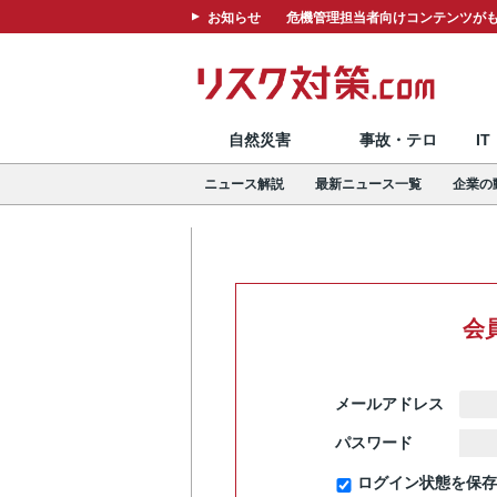
お知らせ
危機管理担当者向けコンテンツがも
自然災害
事故・テロ
I
ニュース解説
最新ニュース一覧
企業の
会
メールアドレス
パスワード
ログイン状態を保存