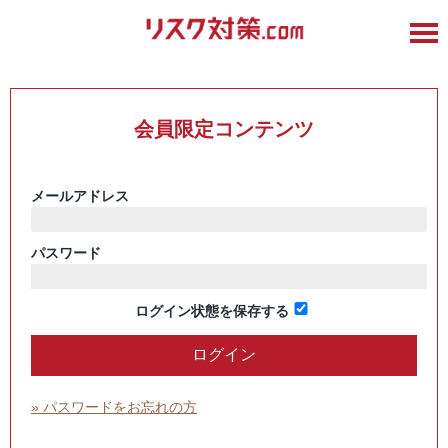
会員限定コンテンツ
メールアドレス
パスワード
ログイン状態を保存する
» パスワードをお忘れの方