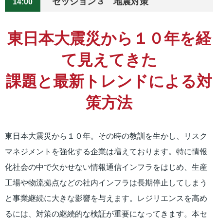
セッション３ 地震対策
14:00
東日本大震災から１０年を経
て見えてきた
課題と最新トレンドによる対
策方法
東日本大震災から１０年。その時の教訓を生かし、リスク
マネジメントを強化する企業は増えております。特に情報
化社会の中で欠かせない情報通信インフラをはじめ、生産
工場や物流拠点などの社内インフラは長期停止してしまう
と事業継続に大きな影響を与えます。レジリエンスを高め
るには、対策の継続的な検証が重要になってきます。本セ