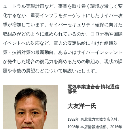
ュートラル実現計画など、事業を取り巻く環境が激しく変
化するなか、重要インフラをターゲットにしたサイバー攻
撃が増加しています。サイバーセキュリティ確保に向けた
取組みがどのように進められているのか、コロナ禍や国際
イベントへの対応など、電力の安定供給に向けた組織対
策・技術対策の最新動向、あるいはサイバーインシデント
が発生した場合の復元力を高めるための取組み、現状の課
題や今後の展望などについて解説いたします。
電気事業連合会 情報通信
部長
大友洋一氏
1992年 東北電力宮城支店入社。
1998年 本店情報通信部。2016年