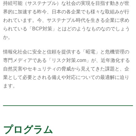
持続可能（サステナブル）な社会の実現を目指す動きが世
界的に加速する昨今、日本の各企業でも様々な取組みが行
われています。今、サステナブル時代を生きる企業に求め
られている「BCP対策」とはどのようなものなのでしょう
か。
情報化社会に安全と信頼を提供する「昭電」と危機管理の
専門メディアである「リスク対策.com」が、近年激化する
自然災害やセキュリティの脅威から見えてきた課題と、企
業として必要とされる備えや対応についての最適解に迫り
ます。
プログラム