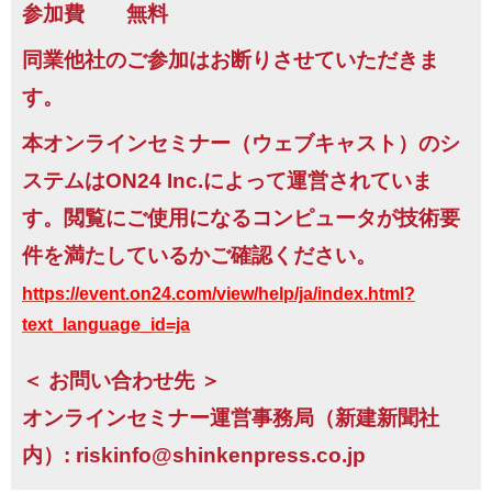
参加費 無料
同業他社のご参加はお断りさせていただきま
す。
本オンラインセミナー（ウェブキャスト）のシ
ステムはON24 Inc.によって運営されていま
す。閲覧にご使用になるコンピュータが技術要
件を満たしているかご確認ください。
https://event.on24.com/view/help/ja/index.html?
text_language_id=ja
＜ お問い合わせ先 ＞
オンラインセミナー運営事務局（新建新聞社
内）: riskinfo@shinkenpress.co.jp