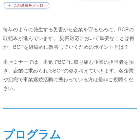
毎年のように発生する災害から企業を守るために、BCPの
取組みが進んでいます。 災害対応において重要なことは何
か、BCPを継続的に改善していくためのポイントとは？​
本セミナーでは、本気でBCPに取り組む企業の担当者を招
き、企業に求められるBCPの姿を考えていきます。各企業
や組織で事業継続活動に携わっている方は是非ご視聴くだ
さい。
プログラム