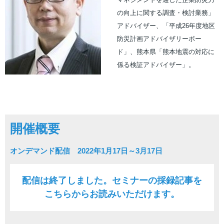
の向上に関する調査・検討業務」
アドバイザー、「平成26年度地区
防災計画アドバイザリーボー
ド」、熊本県「熊本地震の対応に
係る検証アドバイザー」。
開催概要
オンデマンド配信 2022年1月17日～3月17日
配信は終了しました。セミナーの採録記事を
こちらからお読みいただけます。