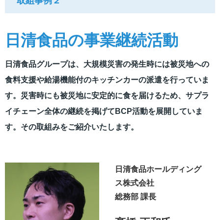
取組事例２
日清食品の事業継続活動
日清食品グループは、大規模災害の発生時には被災地への
食料支援や給湯機能付のキッチンカーの派遣を行っていま
す。災害時にも被災地に安定的に食を届けるため、サプラ
イチェーン全体の継続を掲げてBCP活動を展開していま
す。その取組みをご紹介いたします。
日清食品ホールディング
ス株式会社
総務部 課長