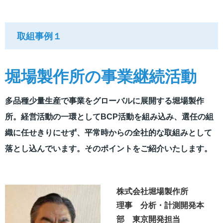
取組事例１
堀場製作所の事業継続活動
多品種少量生産で事業をグローバルに展開する堀場製作
所。経営活動の一環としてBCP活動を組み込み、選任の組
織に任せきりにせず、平常時からの全社的な取組みとして
落とし込んでいます。そのポイントをご紹介いたします。
株式会社堀場製作所
理事 分析・計測開発本
部 東京開発担当