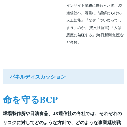
インサイト業務に携わった後、JX
通信社へ。著書に『誤解だらけの
人工知能』『なぜ「つい買ってし
まう」のか』(光文社新書) 『人は
悪魔に熱狂する』(毎日新聞出版)な
ど多数。
パネルディスカッション
命を守るBCP
堀場製作所や日清食品、JX通信社の各社では、それぞれの
リスクに対してどのような方針で、どのような事業継続戦