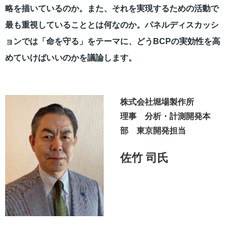
略を描いているのか。また、それを実現するための活動で
最も重視していることとは何なのか。パネルディスカッシ
ョンでは「命を守る」をテーマに、どうBCPの実効性を高
めていけばいいのかを議論します。
株式会社堀場製作所
理事 分析・計測開発本
部 東京開発担当
佐竹 司氏