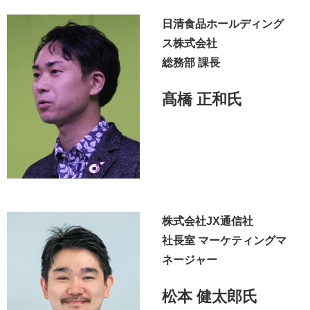
日清食品ホールディング
ス株式会社
総務部 課長
髙橋 正和氏
株式会社JX通信社
社長室 マーケティングマ
ネージャー
松本 健太郎氏