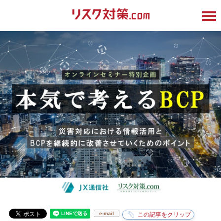
e-mail