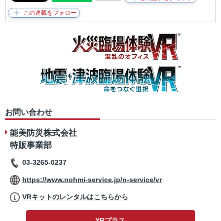
お問い合わせ
能美防災株式会社
特販事業部
03-3265-0237
https://www.nohmi-service.jp/n-service/vr
VRキットのレンタルはこちらから
XRプラス