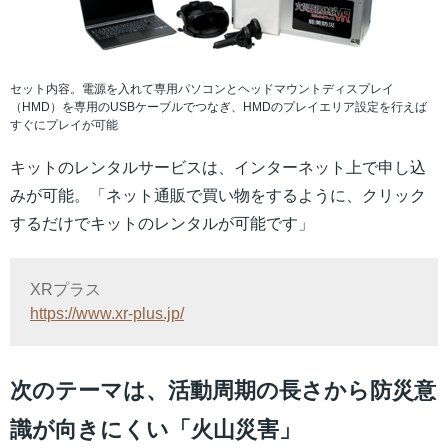
セット内容。電源を入れて専用パソコンとヘッドマウントディスプレイ
（HMD）を専用のUSBケーブルでつなぎ、HMDのプレイエリア設定を行えば
すぐにプレイが可能
キットのレンタルサービスは、インターネット上で申し込
みが可能。「ネット通販で買い物をするように、クリック
するだけでキットのレンタルが可能です」
XRプラス
https://www.xr-plus.jp/
次のテーマは、活動周期の長さから防災意
識が向きにくい「火山災害」