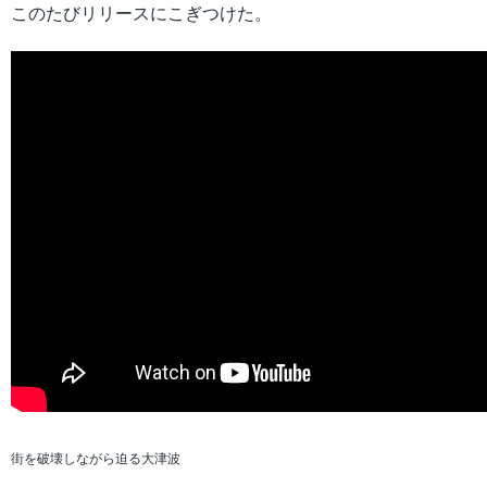
このたびリリースにこぎつけた。
街を破壊しながら迫る大津波