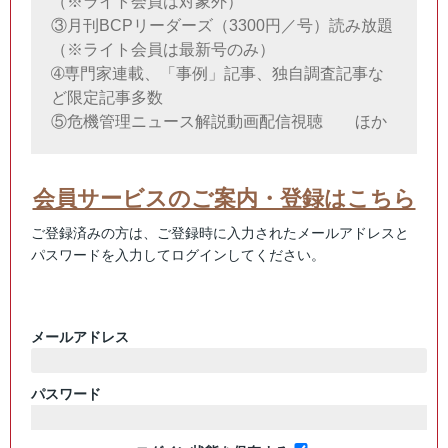
（※ライト会員は対象外）
③月刊BCPリーダーズ（3300円／号）読み放題
（※ライト会員は最新号のみ）
➃専門家連載、「事例」記事、独自調査記事な
ど限定記事多数
⑤危機管理ニュース解説動画配信視聴 ほか
会員サービスのご案内・登録はこちら
ご登録済みの方は、ご登録時に入力されたメールアドレスと
パスワードを入力してログインしてください。
メールアドレス
パスワード