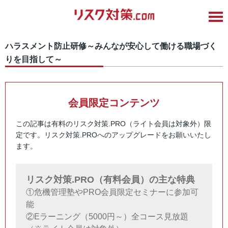
ハラスメント防止研修～みんなが安心して働ける職場づく
りを目指して～
会員限定コンテンツ
この記事は有料のリスク対策.PRO（ライト会員は対象外）限
定です。リスク対策.PROへのアップグレードをお願いいたし
ます。
リスク対策.PRO（有料会員）の主な特典
①危機管理塾やPRO会員限定セミナーに参加可
能
②Eラーニング（5000円～）全コース見放題