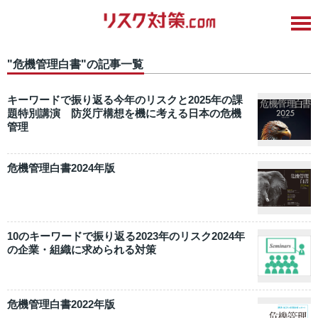
"危機管理白書"の記事一覧
キーワードで振り返る今年のリスクと2025年の課
題特別講演 防災庁構想を機に考える日本の危機
管理
危機管理白書2024年版
10のキーワードで振り返る2023年のリスク2024年
の企業・組織に求められる対策
危機管理白書2022年版