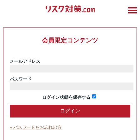
会員限定コンテンツ
メールアドレス
パスワード
ログイン状態を保存する
» パスワードをお忘れの方