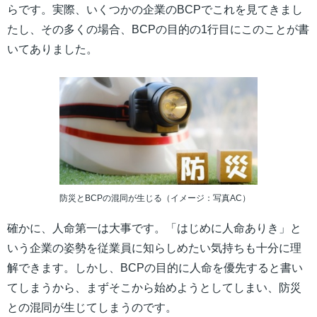
らです。実際、いくつかの企業のBCPでこれを見てきまし
たし、その多くの場合、BCPの目的の1行目にこのことが書
いてありました。
防災とBCPの混同が生じる（イメージ：写真AC）
確かに、人命第一は大事です。「はじめに人命ありき」と
いう企業の姿勢を従業員に知らしめたい気持ちも十分に理
解できます。しかし、BCPの目的に人命を優先すると書い
てしまうから、まずそこから始めようとしてしまい、防災
との混同が生じてしまうのです。