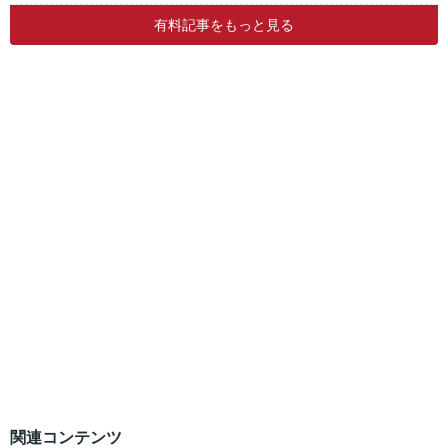
有料記事をもっと見る
関連コンテンツ