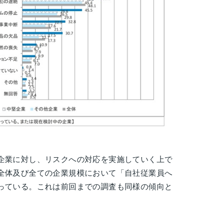
企業に対し、リスクへの対応を実施していく上で
全体及び全ての企業規模において「自社従業員へ
っている。これは前回までの調査も同様の傾向と