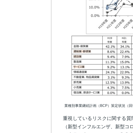
業種別事業継続計画（BCP）策定状況（回
重視しているリスクに関する質問
（新型インフルエンザ、新型コロナ