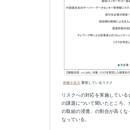
画像を拡大
重視しているリスク
リスクへの対応を実施している
の課題について聞いたところ、
の取組の浸透」の割合が高くな
なっている。