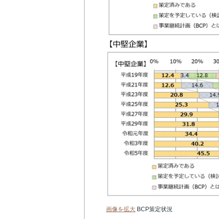
画像を拡大
BCP策定状況