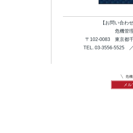
【お問い合わせ
危機管理
〒102-0083 東京
TEL. 03-3556-5525 ／ 
危機
メル