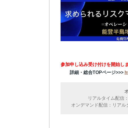
参加申し込み受け付けを開始しま
詳細・総合TOPページ>>>
h
リアルタイム配信：2
オンデマンド配信：リアルタ