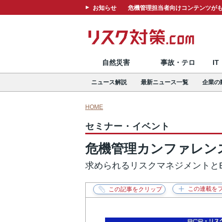
お知らせ
危機管理担当者向けコンテンツがも
自然災害
事故・テロ
I
ニュース解説
最新ニュース一覧
企業の
HOME
セミナー・イベント
危機管理カンファレンス
求められるリスクマネジメントとB