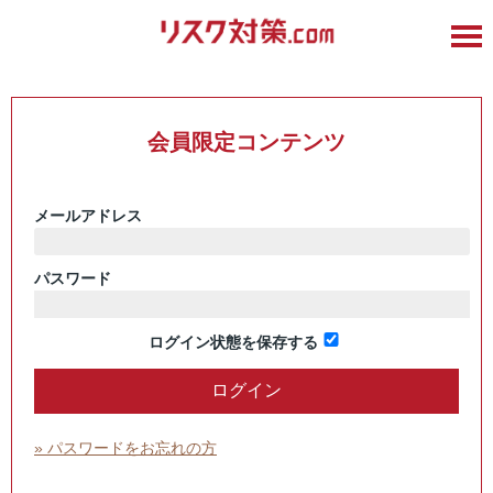
会員限定コンテンツ
メールアドレス
パスワード
ログイン状態を保存する
» パスワードをお忘れの方