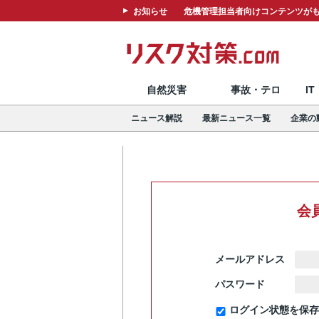
お知らせ
危機管理担当者向けコンテンツがも
自然災害
事故・テロ
I
ニュース解説
最新ニュース一覧
企業の
会
メールアドレス
パスワード
ログイン状態を保存