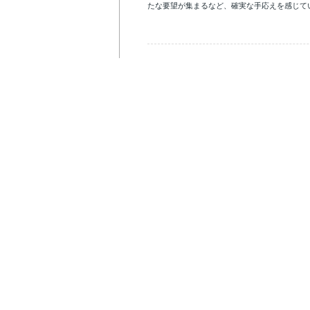
たな要望が集まるなど、確実な手応えを感じて