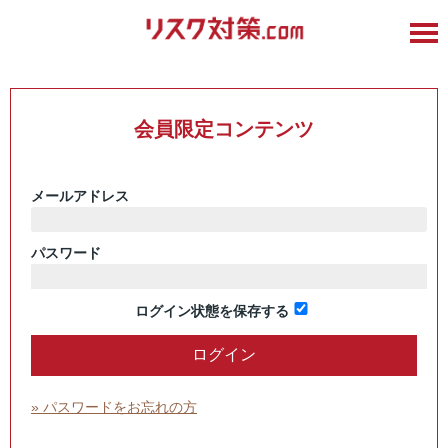
会員限定コンテンツ
メールアドレス
パスワード
ログイン状態を保存する
» パスワードをお忘れの方