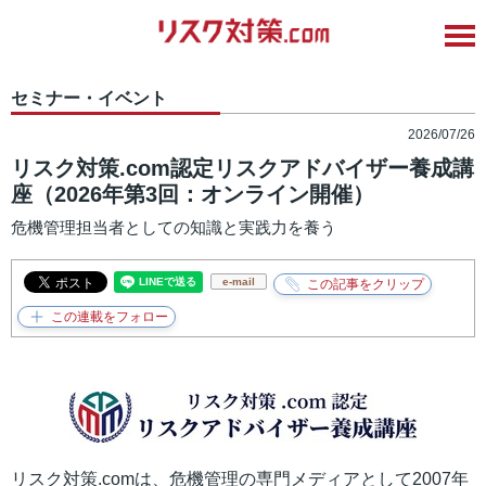
セミナー・イベント
2026/07/26
リスク対策.com認定リスクアドバイザー養成講
座（2026年第3回：オンライン開催）
危機管理担当者としての知識と実践力を養う
e-mail
リスク対策.comは、危機管理の専門メディアとして2007年