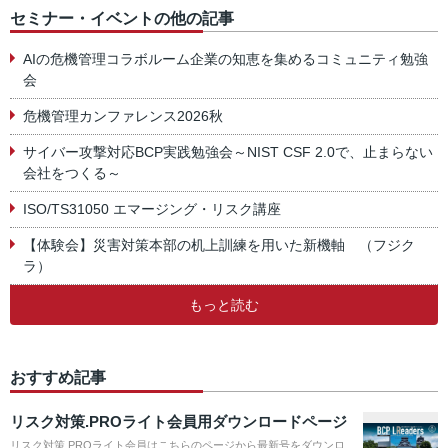
セミナー・イベントの他の記事
AIの危機管理コラボルーム企業の知恵を集めるコミュニティ勉強
会
危機管理カンファレンス2026秋
サイバー攻撃対応BCP実践勉強会～NIST CSF 2.0で、止まらない
会社をつくる～
ISO/TS31050 エマージング・リスク講座
【体験会】災害対策本部の机上訓練を用いた新機軸 （フジク
ラ）
もっと読む
おすすめ記事
リスク対策.PROライト会員用ダウンロードページ
リスク対策.PROライト会員はこちらのページから最新号をダウンロ