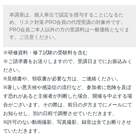
本講座は、個人単位で認定を授与することになるた
め、リスク対策.PRO会員の代理受講の対象外です。
PRO会員ご本人以外の方の受講料は一般価格となりま
す。ご注意ください。
※研修資料・修了試験の受験料を含む
※ご請求書をお送りしますので、受講日までにお振込みく
ださい。
※見積書や、領収書が必要な方は、ご連絡ください。
※著しい悪天候や感染症の流行など、参加者に危険を及ぼ
す恐れがあると主催者が判断した場合、開催を中止する場
合がございます。その際は、前日の夕方までにメールにて
お知らせし、別の日程で調整させていただきます。
※許可のない動画撮影、写真撮影、録音は全てお断りさせ
ていただきます。