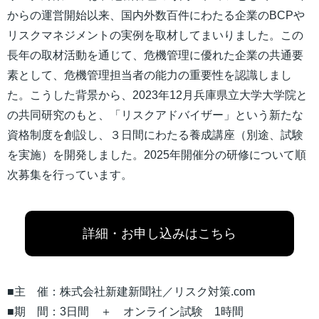
からの運営開始以来、国内外数百件にわたる企業のBCPや
リスクマネジメントの実例を取材してまいりました。この
長年の取材活動を通じて、危機管理に優れた企業の共通要
素として、危機管理担当者の能力の重要性を認識しまし
た。こうした背景から、2023年12月兵庫県立大学大学院と
の共同研究のもと、「リスクアドバイザー」という新たな
資格制度を創設し、３日間にわたる養成講座（別途、試験
を実施）を開発しました。2025年開催分の研修について順
次募集を行っています。
詳細・お申し込みはこちら
■主 催：株式会社新建新聞社／リスク対策.com
■期 間：3日間 ＋ オンライン試験 1時間