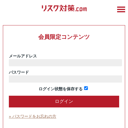
会員限定コンテンツ
メールアドレス
パスワード
ログイン状態を保存する
» パスワードをお忘れの方