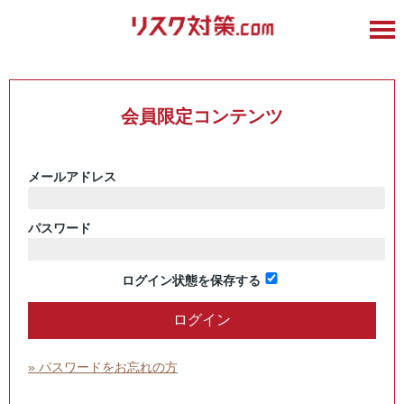
会員限定コンテンツ
メールアドレス
パスワード
ログイン状態を保存する
» パスワードをお忘れの方