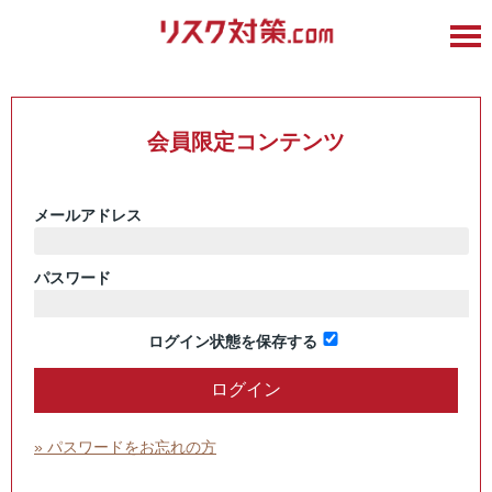
会員限定コンテンツ
メールアドレス
パスワード
ログイン状態を保存する
» パスワードをお忘れの方