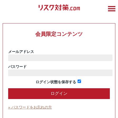
会員限定コンテンツ
メールアドレス
パスワード
ログイン状態を保存する
» パスワードをお忘れの方