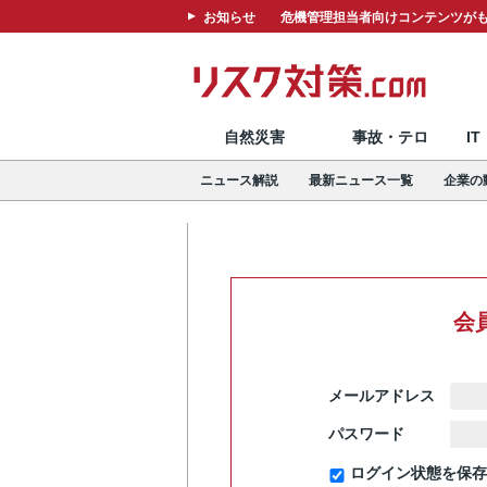
お知らせ
危機管理担当者向けコンテンツがも
自然災害
事故・テロ
I
ニュース解説
最新ニュース一覧
企業の
会
メールアドレス
パスワード
ログイン状態を保存