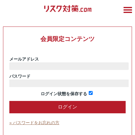
会員限定コンテンツ
メールアドレス
パスワード
ログイン状態を保存する
» パスワードをお忘れの方