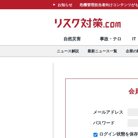
お知らせ
危機管理担当者向けコンテンツがも
自然災害
事故・テロ
I
ニュース解説
最新ニュース一覧
企業の
会
メールアドレス
パスワード
ログイン状態を保存